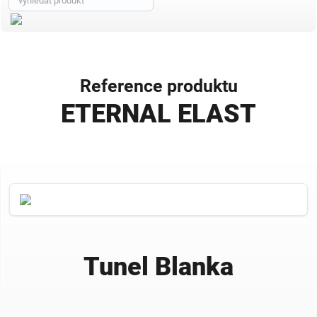
Reference produktu
ETERNAL ELAST
Tunel Blanka