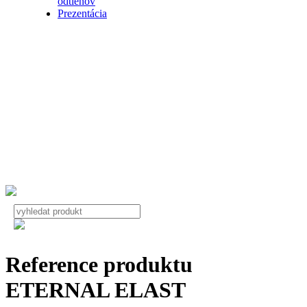
odtieňov
Prezentácia
Reference produktu
ETERNAL ELAST