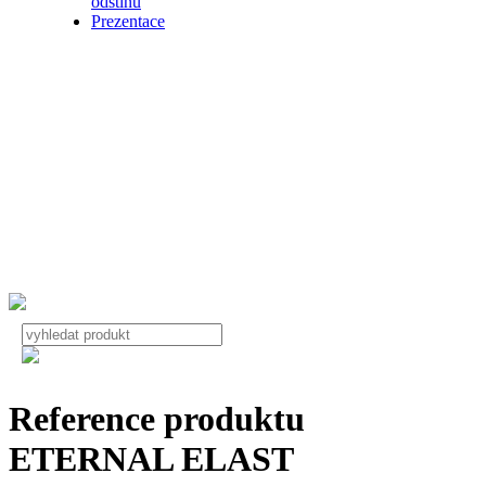
odstínů
Prezentace
Reference produktu
ETERNAL ELAST